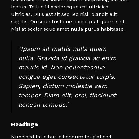
lectus. Tellus id scelerisque est ultricies
ultricies. Duis est sit sed leo nisl, blandit elit
sagittis. Quisque tristique consequat quam sed.
Nisl at scelerisque amet nulla purus habitasse.
"Ipsum sit mattis nulla quam
nulla. Gravida id gravida ac enim
mauris id. Non pellentesque
congue eget consectetur turpis.
Sapien, dictum molestie sem
tempor. Diam elit, orci, tincidunt
aenean tempus."
Heading 6
Nunc sed faucibus bibendum feugiat sed