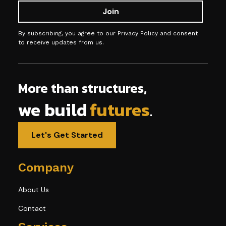
By subscribing, you agree to our Privacy Policy and consent
to receive updates from us.
More than structures,
we build
futures
.
Let's Get Started
Company
About Us
Contact