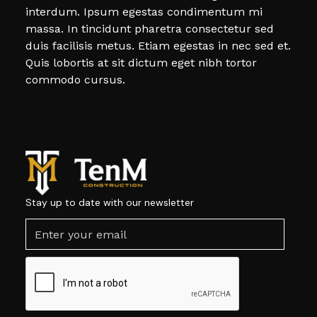
interdum. Ipsum egestas condimentum mi
massa. In tincidunt pharetra consectetur sed
duis facilisis metus. Etiam egestas in nec sed et.
Quis lobortis at sit dictum eget nibh tortor
commodo cursus.
Stay up to date with our newsletter